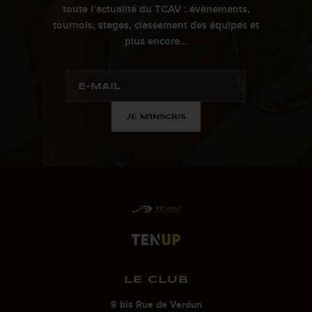
toute l’actualité du TCAV : évènements,
tournois, stages, classement des équipes et
plus encore…
JE M'INSCRIS
LE CLUB
9 bis Rue de Verdun