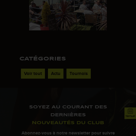
CATÉGORIES
Voir tout
Actu
Tournois
SOYEZ AU COURANT DES
DERNIÈRES
tenup
NOUVEAUTÉS DU CLUB
Abonnez-vous à notre newsletter pour suivre