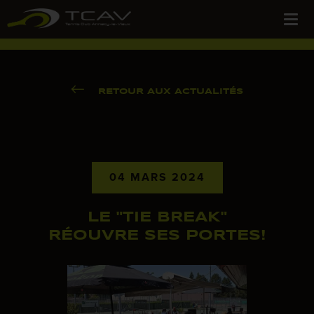
RETOUR AUX ACTUALITÉS
04 MARS 2024
LE "TIE BREAK"
RÉOUVRE SES PORTES!