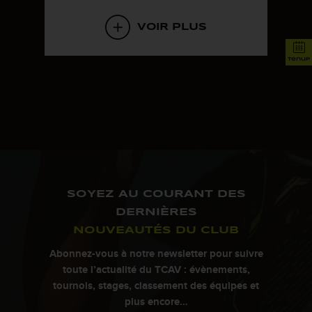
VOIR PLUS
tenup
SOYEZ AU COURANT DES
DERNIÈRES
NOUVEAUTÉS DU CLUB
Abonnez-vous à notre newsletter pour suivre
toute l’actualité du TCAV : évènements,
tournois, stages, classement des équipes et
plus encore…