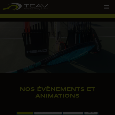
NOS ÉVÈNEMENTS ET
ANIMATIONS