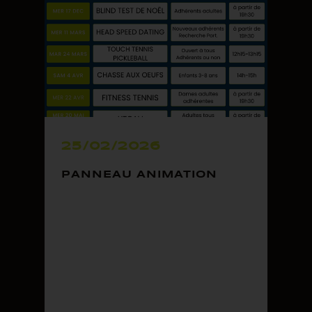
25/02/2026
PANNEAU ANIMATION