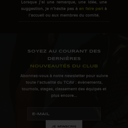
Lorsque j’ai une remarque, une idée, une
suggestion, je n’hésite pas à
en faire part
à
l’accueil ou aux membres du comité.
SOYEZ AU COURANT DES
DERNIÈRES
NOUVEAUTÉS DU CLUB
Abonnez-vous à notre newsletter pour suivre
toute l’actualité du TCAV : évènements,
tournois, stages, classement des équipes et
plus encore…
JE M'INSCRIS