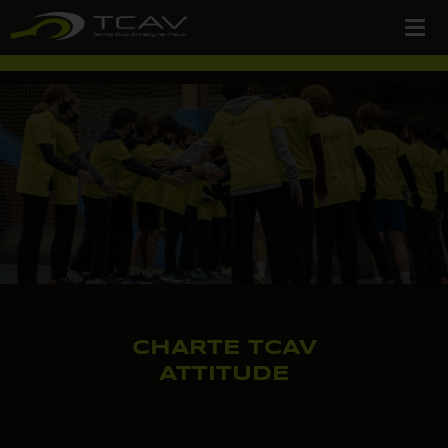
CHARTE TCAV
ATTITUDE