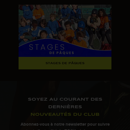
STAGES DE PÂQUES
SOYEZ AU COURANT DES
DERNIÈRES
NOUVEAUTÉS DU CLUB
Abonnez-vous à notre newsletter pour suivre