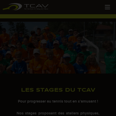
LES STAGES DU TCAV
Pour progresser au tennis tout en s’amusant !
Nos stages proposent des ateliers physiques,