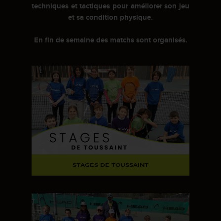
techniques et tactiques pour améliorer son jeu
et sa condition physique.
En fin de semaine des matchs sont organisés.
STAGES DE TOUSSAINT