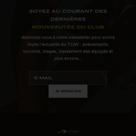
SOYEZ AU COURANT DES
DERNIÈRES
NOUVEAUTÉS DU CLUB
Abonnez-vous à notre newsletter pour suivre
toute l’actualité du TCAV : évènements,
tournois, stages, classement des équipes et
plus encore…
JE M'INSCRIS