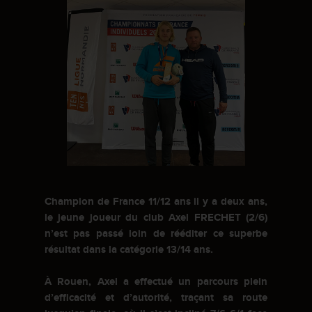
Champion de France 11/12 ans il y a deux ans,
le jeune joueur du club Axel FRECHET (2/6)
n’est pas passé loin de rééditer ce superbe
résultat dans la catégorie 13/14 ans.
À Rouen, Axel a effectué un parcours plein
d’efficacité et d’autorité, traçant sa route