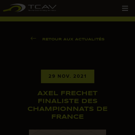
RETOUR AUX ACTUALITÉS
29 NOV. 2021
AXEL FRECHET
FINALISTE DES
CHAMPIONNATS DE
FRANCE