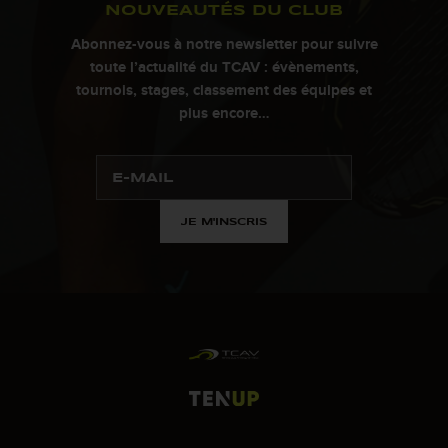
NOUVEAUTÉS DU CLUB
Abonnez-vous à notre newsletter pour suivre
toute l’actualité du TCAV : évènements,
tournois, stages, classement des équipes et
plus encore…
JE M'INSCRIS