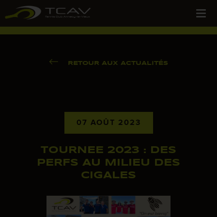
RETOUR AUX ACTUALITÉS
07 AOÛT 2023
TOURNEE 2023 : DES
PERFS AU MILIEU DES
CIGALES