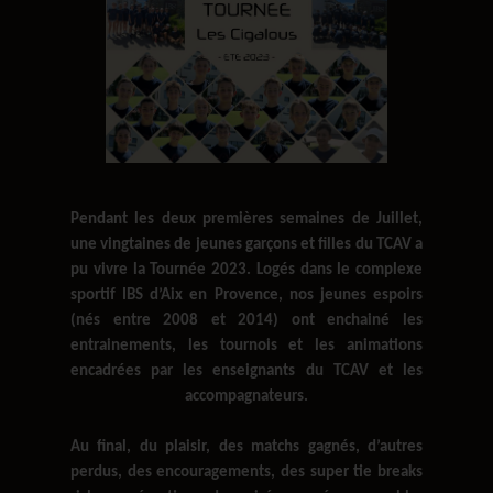
Pendant les deux premières semaines de Juillet,
une vingtaines de jeunes garçons et filles du TCAV a
pu vivre la Tournée 2023. Logés dans le complexe
sportif IBS d’Aix en Provence, nos jeunes espoirs
(nés entre 2008 et 2014) ont enchainé les
entrainements, les tournois et les animations
encadrées par les enseignants du TCAV et les
accompagnateurs.
Au final, du plaisir, des matchs gagnés, d’autres
perdus, des encouragements, des super tie breaks