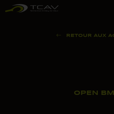
RETOUR AUX A
OPEN BM