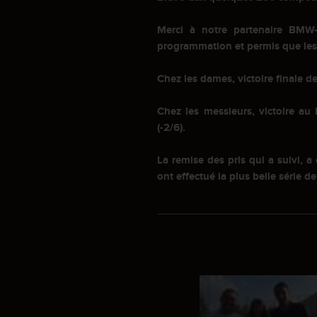
Merci à notre partenaire BMW-R
programmation et permis que les
Chez les dames, victoire finale de
Chez les messieurs, victoire a
(-2/6).
La remise des pris qui a suivi,
ont effectué la plus belle série de