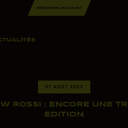
RÉSERVER UN COURT
CTUALITÉS
07 AOÛT 2023
W ROSSI : ENCORE UNE TR
EDITION