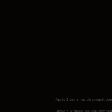
Après 3 semaines de compétition 
Bravo aux quelques 260 compétitri