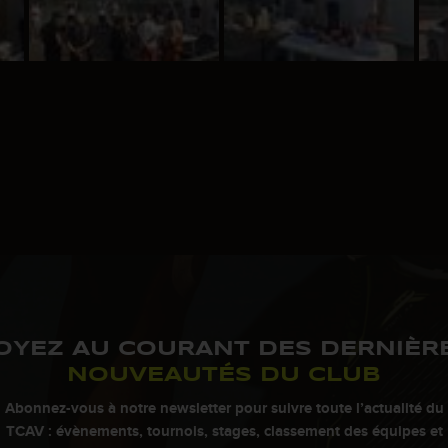
OYEZ AU COURANT DES DERNIÈR
NOUVEAUTÉS DU CLUB
Abonnez-vous à notre newsletter pour suivre toute l’actualité du
TCAV : évènements, tournois, stages, classement des équipes et