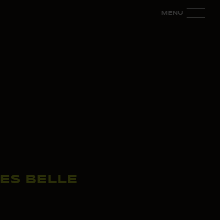
MENU
ES BELLE