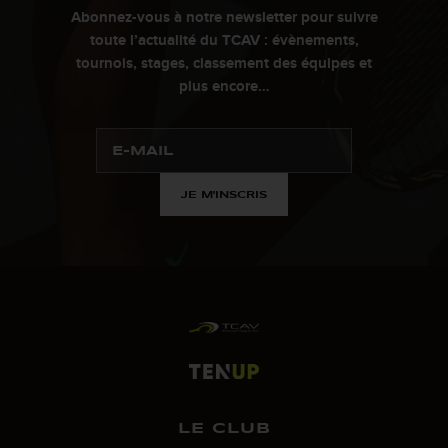
Abonnez-vous à notre newsletter pour suivre
toute l’actualité du TCAV : évènements,
tournois, stages, classement des équipes et
plus encore…
JE M'INSCRIS
LE CLUB