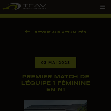
RETOUR AUX ACTUALITÉS
03 MAI 2023
PREMIER MATCH DE
L’ÉQUIPE 1 FÉMININE
EN N1