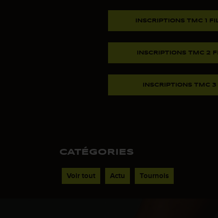
INSCRIPTIONS TMC 1 FIL
INSCRIPTIONS TMC 2 FIL
INSCRIPTIONS TMC 3 F
CATÉGORIES
Voir tout
Actu
Tournois