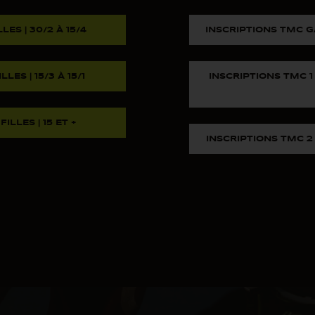
LES | 30/2 À 15/4
INSCRIPTIONS TMC GA
LES | 15/3 À 15/1
INSCRIPTIONS TMC 1 
ILLES | 15 ET +
INSCRIPTIONS TMC 2 