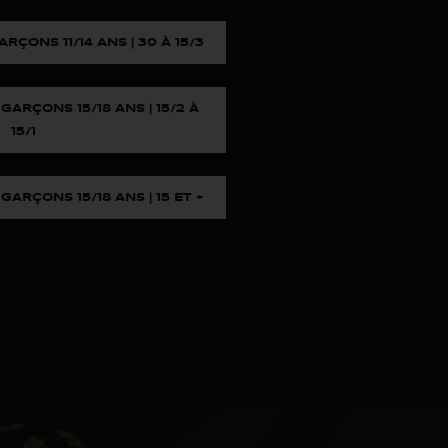
RÇONS 11/14 ANS | 30 À 15/3
GARÇONS 15/18 ANS | 15/2 À
15/1
GARÇONS 15/18 ANS | 15 ET +