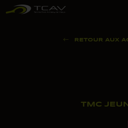
RETOUR AUX A
TMC JEUN