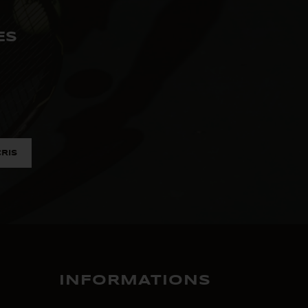
ES
CRIS
INFORMATIONS