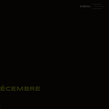
MENU
 DÉCEMBRE