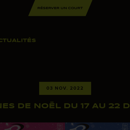
RÉSERVER UN COURT
CTUALITÉS
03 NOV. 2022
ES DE NOËL DU 17 AU 22