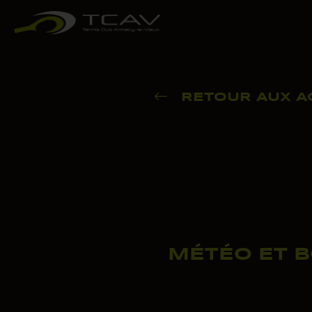
RETOUR AUX A
MÉTÉO ET B