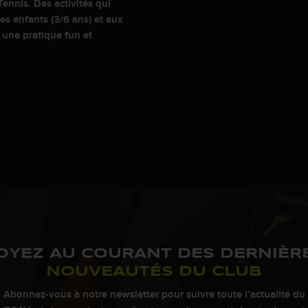
Tennis. Des activités qui
nes enfants (3/6 ans) et aux
une pratique fun et
OYEZ AU COURANT DES DERNIÈR
NOUVEAUTÉS DU CLUB
Abonnez-vous à notre newsletter pour suivre toute l’actualité du