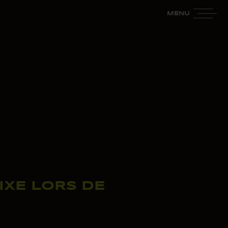
MENU
IXE LORS DE