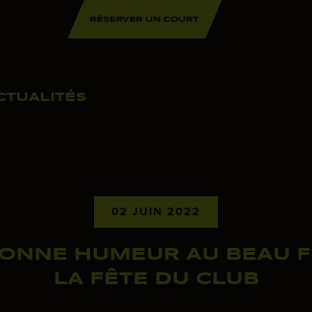
RÉSERVER UN COURT
CTUALITÉS
02 JUIN 2022
ONNE HUMEUR AU BEAU F
LA FÊTE DU CLUB