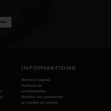
CRIS
INFORMATIONS
Mentions légales
Politique de
is
confidentialité
is
Modifier vos préférences
en matière de cookies