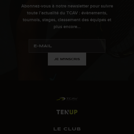
Abonnez-vous à notre newsletter pour suivre
toute l’actualité du TCAV : évènements,
tournois, stages, classement des équipes et
plus encore…
JE M'INSCRIS
LE CLUB