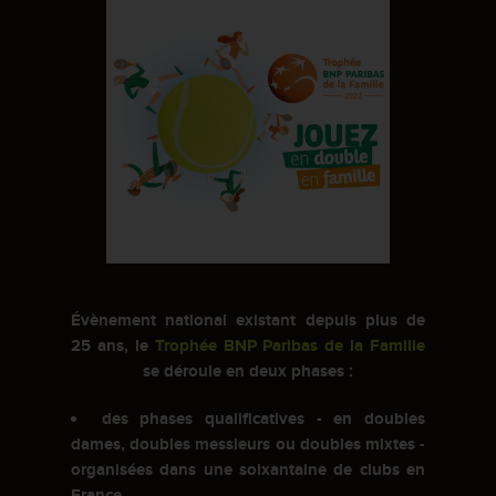
Évènement national existant depuis plus de
25 ans, le
Trophée BNP Paribas de la Famille
se déroule en deux phases :
des phases qualificatives - en doubles
dames, doubles messieurs ou doubles mixtes -
organisées dans une soixantaine de clubs en
France