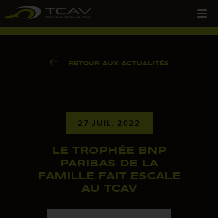
RETOUR AUX ACTUALITÉS
27 JUIL. 2022
LE TROPHÉE BNP
PARIBAS DE LA
FAMILLE FAIT ESCALE
AU TCAV