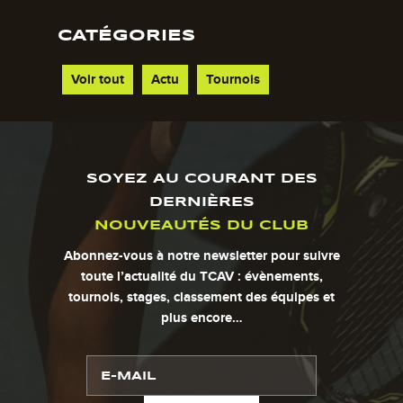
CATÉGORIES
Voir tout
Actu
Tournois
SOYEZ AU COURANT DES
DERNIÈRES
NOUVEAUTÉS DU CLUB
Abonnez-vous à notre newsletter pour suivre
toute l’actualité du TCAV : évènements,
tournois, stages, classement des équipes et
plus encore…