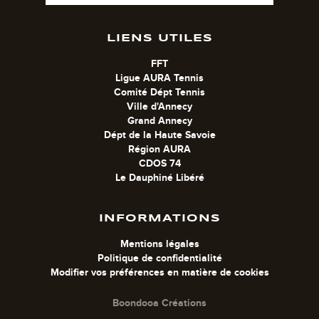
LIENS UTILES
FFT
Ligue AURA Tennis
Comité Dépt Tennis
Ville d'Annecy
Grand Annecy
Dépt de la Haute Savoie
Région AURA
CDOS 74
Le Dauphiné Libéré
INFORMATIONS
Mentions légales
Politique de confidentialité
Modifier vos préférences en matière de cookies
Boondooa Créations