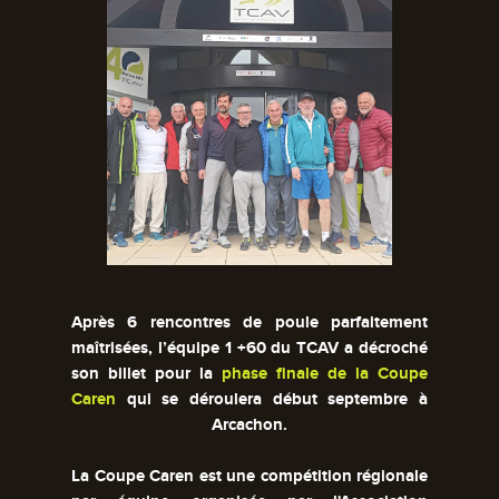
Après 6 rencontres de poule parfaitement
maîtrisées, l’équipe 1 +60 du TCAV a décroché
son billet pour la
phase finale de la Coupe
Caren
qui se déroulera début septembre à
Arcachon.
La Coupe Caren est une compétition régionale