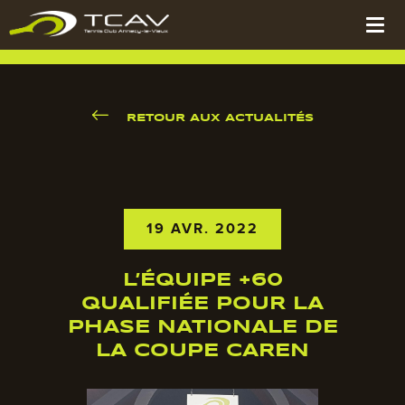
RETOUR AUX ACTUALITÉS
19 AVR. 2022
L’ÉQUIPE +60
QUALIFIÉE POUR LA
PHASE NATIONALE DE
LA COUPE CAREN