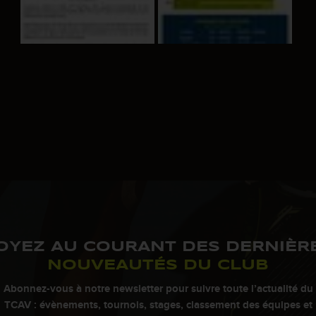
OYEZ AU COURANT DES DERNIÈR
NOUVEAUTÉS DU CLUB
Abonnez-vous à notre newsletter pour suivre toute l’actualité du
TCAV : évènements, tournois, stages, classement des équipes et