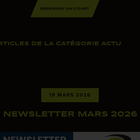
RÉSERVER UN COURT
TICLES DE LA CATÉGORIE ACTU
18 MARS 2026
NEWSLETTER MARS 2026