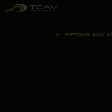
RETOUR AUX AR