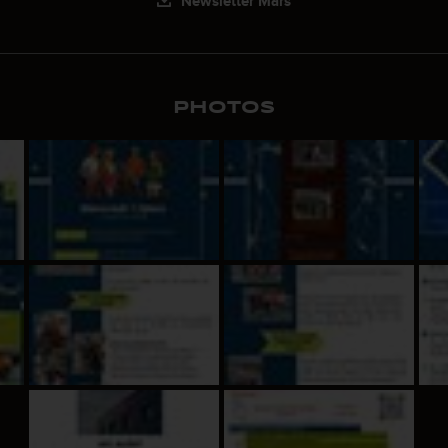
Newsletter Mars
PHOTOS