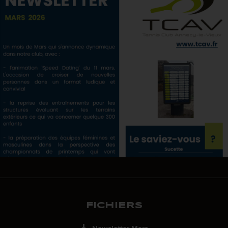
FICHIERS