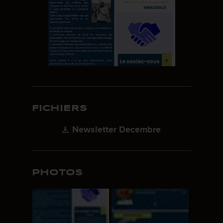
FICHIERS
Newsletter Decembre
PHOTOS