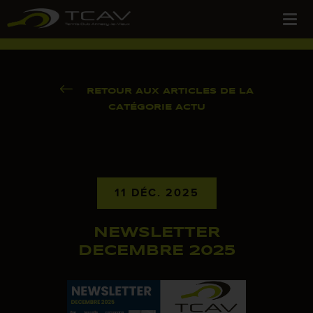
RETOUR AUX ARTICLES DE LA
CATÉGORIE ACTU
11 DÉC. 2025
NEWSLETTER
DECEMBRE 2025