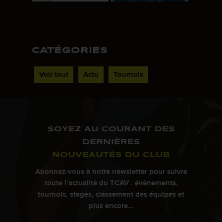
CATÉGORIES
Voir tout
Actu
Tournois
SOYEZ AU COURANT DES
DERNIÈRES
NOUVEAUTÉS DU CLUB
Abonnez-vous à notre newsletter pour suivre
toute l’actualité du TCAV : évènements,
tournois, stages, classement des équipes et
plus encore…