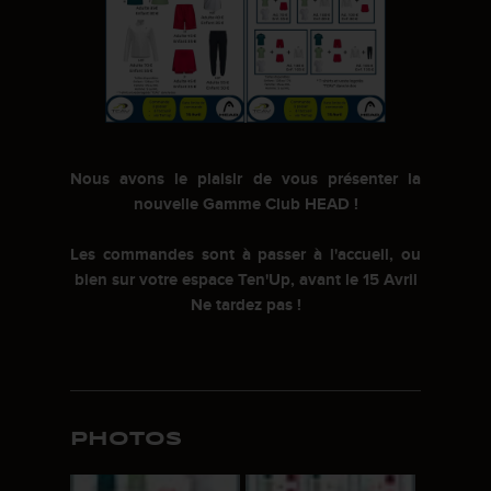
Nous avons le plaisir de vous présenter la
nouvelle Gamme Club HEAD !
Les commandes sont à passer à l'accueil, ou
bien sur votre espace Ten'Up, avant le 15 Avril
Ne tardez pas !
PHOTOS