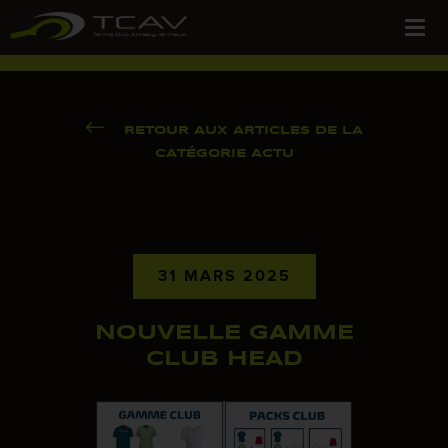
RETOUR AUX ARTICLES DE LA
CATÉGORIE ACTU
31 MARS 2025
NOUVELLE GAMME
CLUB HEAD