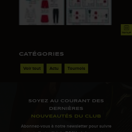
tenup
CATÉGORIES
Voir tout
Actu
Tournois
SOYEZ AU COURANT DES
DERNIÈRES
NOUVEAUTÉS DU CLUB
Abonnez-vous à notre newsletter pour suivre