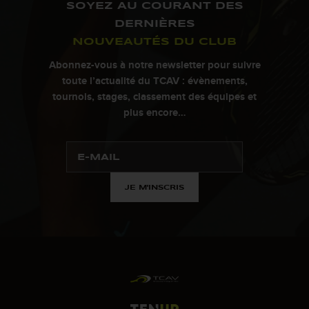
SOYEZ AU COURANT DES
DERNIÈRES
NOUVEAUTÉS DU CLUB
Abonnez-vous à notre newsletter pour suivre
toute l’actualité du TCAV : évènements,
tournois, stages, classement des équipes et
plus encore…
JE M'INSCRIS