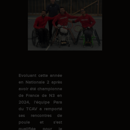
Evoluant cette année
en Nationale 2 après
avoir été championne
de France de N3 en
2024, l'équipe Para
du TCAV a remporté
ses rencontres de
poule et s'est
qualifiée pour le