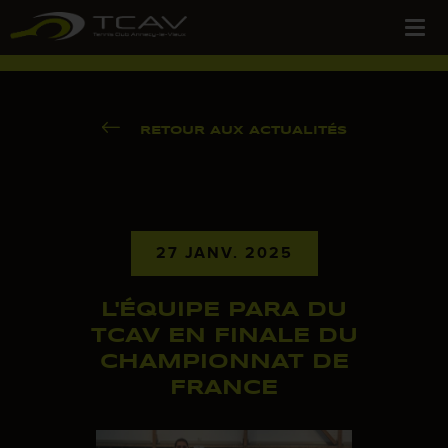
RETOUR AUX ACTUALITÉS
27 JANV. 2025
L'ÉQUIPE PARA DU
TCAV EN FINALE DU
CHAMPIONNAT DE
FRANCE