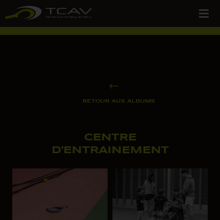
RETOUR AUX ALBUMS
CENTRE
D'ENTRAINEMENT