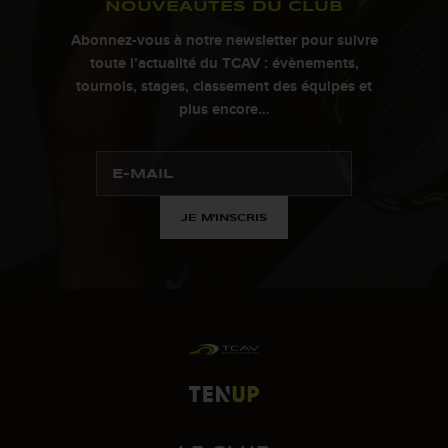
NOUVEAUTÉS DU CLUB
Abonnez-vous à notre newsletter pour suivre
toute l’actualité du TCAV : évènements,
tournois, stages, classement des équipes et
plus encore…
JE M'INSCRIS