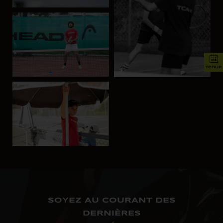
tenup
SOYEZ AU COURANT DES
DERNIÈRES